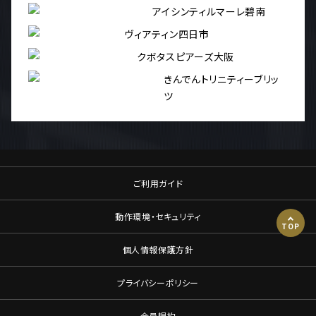
アイシンティルマーレ碧南
ヴィアティン四日市
クボタスピアーズ大阪
きんでんトリニティーブリッ
ツ
ご利用ガイド
動作環境・セキュリティ
TOP
個人情報保護方針
プライバシーポリシー
会員規約