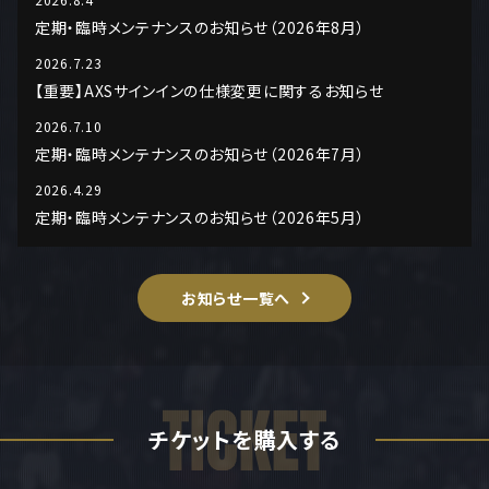
定期・臨時メンテナンスのお知らせ（2026年8月）
2026.7.23
【重要】AXSサインインの仕様変更に関するお知らせ
2026.7.10
定期・臨時メンテナンスのお知らせ（2026年7月）
2026.4.29
定期・臨時メンテナンスのお知らせ（2026年5月）
お知らせ一覧へ
チケットを購入する