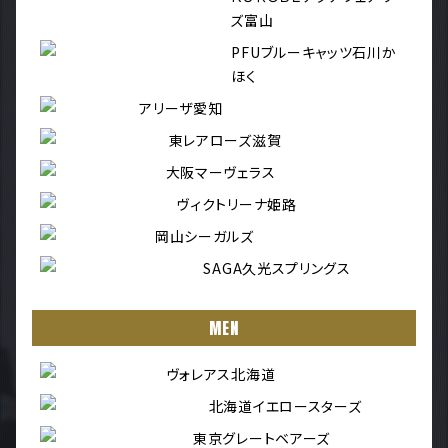
ズ富山
PFUブルーキャッツ石川か
ほく
アリーザ愛知
東レアローズ滋賀
大阪マーヴェラス
ヴィクトリーナ姫路
岡山シーガルズ
SAGA久光スプリングス
MEN
ヴォレアス北海道
北海道イエロースターズ
東京グレートベアーズ