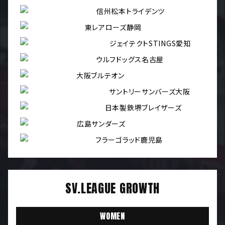
信州松本トライデンツ
東レアローズ静岡
ジェイテクトSTINGS愛知
ウルフドッグス名古屋
大阪ブルテオン
サントリーサンバーズ大阪
日本製鉄堺ブレイザーズ
広島サンダーズ
フラーゴラッド鹿児島
SV.LEAGUE GROWTH
WOMEN