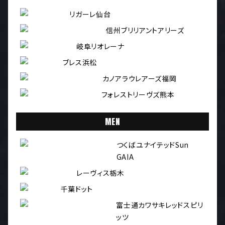
リガーレ仙台
信州ブリリアントアリーズ
岐阜リオレーナ
ブレス浜松
カノアラウレアーズ福岡
フォレストリーヴズ熊本
MEN
つくばユナイテッドSun
GAIA
レーヴィス栃木
千葉ドット
富士通カワサキレッドスピリ
ッツ