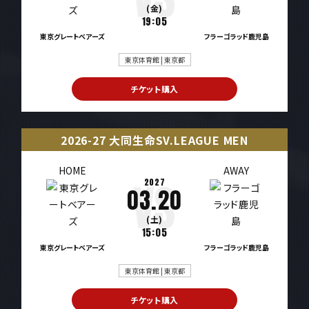
(金)
19:05
東京グレートベアーズ
フラーゴラッド鹿児島
東京体育館 | 東京都
チケット購入
2026-27 大同生命SV.LEAGUE MEN
HOME
AWAY
2027
03.20
(土)
15:05
東京グレートベアーズ
フラーゴラッド鹿児島
東京体育館 | 東京都
チケット購入