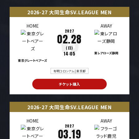
2026-27 大同生命SV.LEAGUE MEN
HOME
AWAY
2027
02.28
(日)
14:05
東レアローズ静岡
東京グレートベアーズ
有明コロシアム | 東京都
チケット購入
2026-27 大同生命SV.LEAGUE MEN
HOME
AWAY
2027
03.19