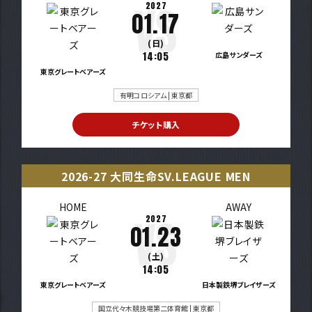
2027
01.17
(日)
14:05
広島サンダーズ
東京グレートベアーズ
有明コロシアム | 東京都
チケット購入
2026-27 大同生命SV.LEAGUE MEN
HOME
AWAY
2027
01.23
(土)
14:05
東京グレートベアーズ
日本製鉄堺ブレイザーズ
国立代々木競技場第二体育館 | 東京都