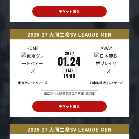
チケット購入
2026-27 大同生命SV.LEAGUE MEN
HOME
AWAY
2027
01.24
(日)
14:05
東京グレートベアーズ
日本製鉄堺ブレイザーズ
国立代々木競技場第二体育館 | 東京都
チケット購入
2026-27 大同生命SV.LEAGUE MEN