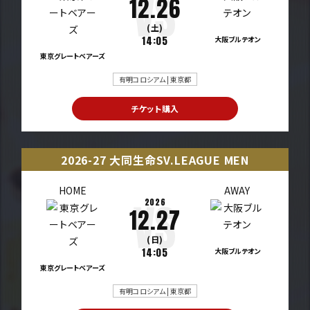
12.26
(土)
14:05
大阪ブルテオン
東京グレートベアーズ
有明コロシアム | 東京都
チケット購入
2026-27 大同生命SV.LEAGUE MEN
HOME
AWAY
2026
12.27
(日)
14:05
大阪ブルテオン
東京グレートベアーズ
有明コロシアム | 東京都