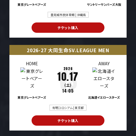
東京グレートベアーズ
サントリーサンバーズ大阪
豊見城市民体育館 | 沖縄県
チケット購入
2026-27 大同生命SV.LEAGUE MEN
HOME
AWAY
2026
10.17
(土)
14:05
東京グレートベアーズ
北海道イエロースターズ
有明コロシアム | 東京都
チケット購入