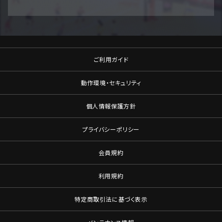
ご利用ガイド
動作環境・セキュリティ
個人情報保護方針
プライバシーポリシー
会員規約
利用規約
特定商取引法に基づく表示