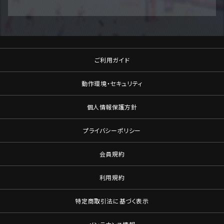
ご利用ガイド
動作環境・セキュリティ
個人情報保護方針
プライバシーポリシー
会員規約
利用規約
特定商取引法に基づく表示