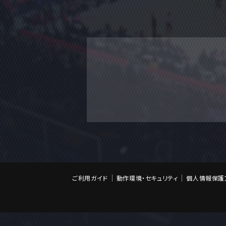
ご利用ガイド
動作環境・セキュリティ
個人情報保護