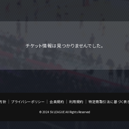
チケット情報は見つかりませんでした。
方針
プライバシーポリシー
会員規約
利用規約
特定商取引法に基づく表
© 2024 SV.LEAGUE All Rights Reserved