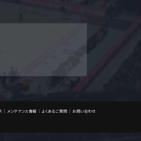
示
メンテナンス情報
よくあるご質問
お問い合わせ