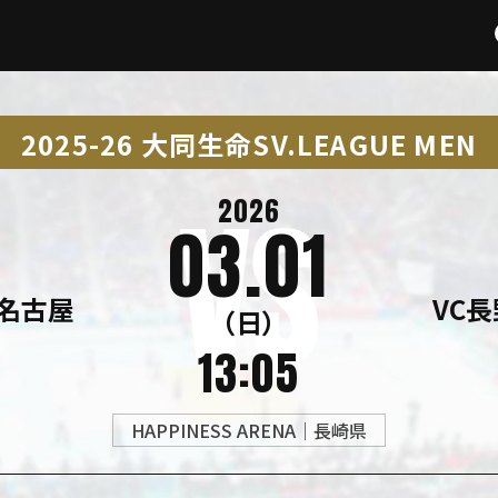
2025-26 大同生命SV.LEAGUE MEN
2026
03.01
名古屋
VC
（日）
13:05
HAPPINESS ARENA｜長崎県