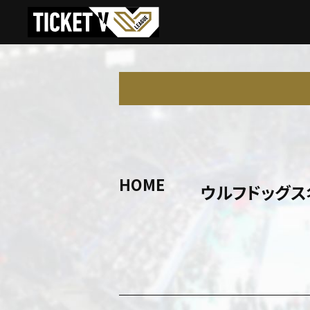
HOME
ウルフドッグス