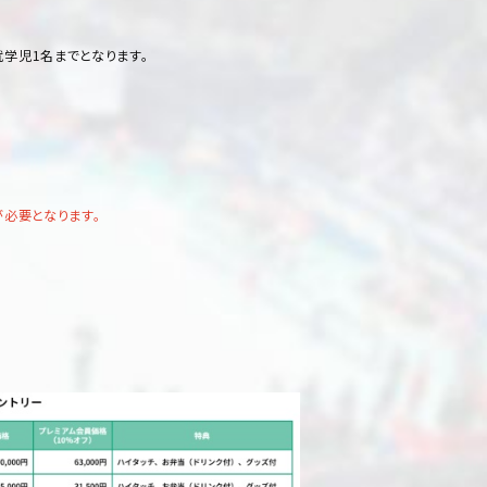
学児1名までとなります。
が必要となります。