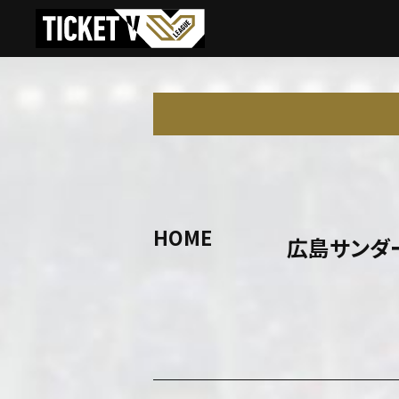
HOME
広島サンダ