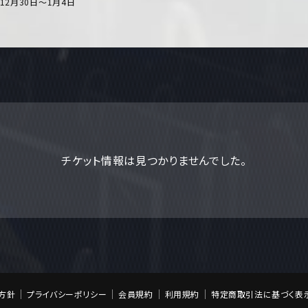
、12月30日～1月4日
チケット情報は見つかりませんでした。
方針
プライバシーポリシー
会員規約
利用規約
特定商取引法に基づく表