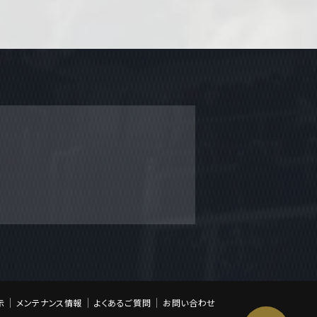
示
メンテナンス情報
よくあるご質問
お問い合わせ