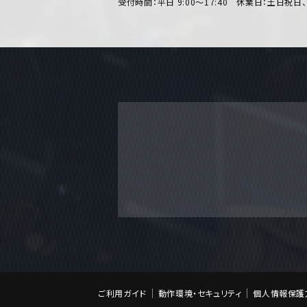
受付時間：平日 9:00～17:40 休業日：土日祝日
ご利用ガイド
動作環境・セキュリティ
個人情報保護