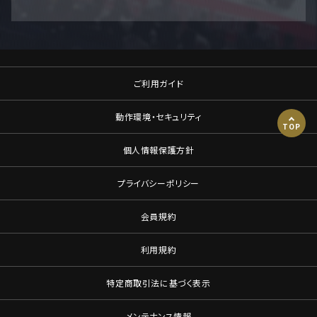
ご利用ガイド
動作環境・セキュリティ
TOP
個人情報保護方針
プライバシーポリシー
会員規約
利用規約
特定商取引法に基づく表示
メンテナンス情報