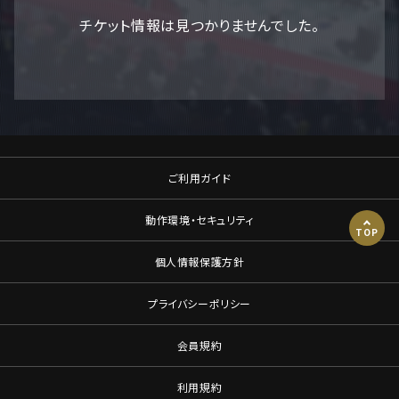
チケット情報は見つかりませんでした。
ご利用ガイド
動作環境・セキュリティ
TOP
個人情報保護方針
プライバシーポリシー
会員規約
利用規約