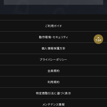
ご利用ガイド
動作環境・セキュリティ
TOP
個人情報保護方針
プライバシーポリシー
会員規約
利用規約
特定商取引法に基づく表示
メンテナンス情報