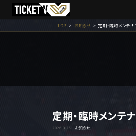
TOP
お知らせ
定期・臨時メンテナン
定期・臨時メンテナ
2026.3.25
お知らせ