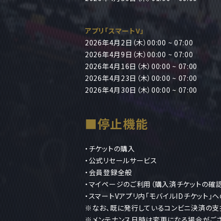
アプリ「スマートV」
2026年4月2日（木）00:00 ~ 07:00
2026年4月9日（木）00:00 ~ 07:00
2026年4月16日（木）00:00 ~ 07:00
2026年4月23日（木）00:00 ~ 07:00
2026年4月30日（木）00:00 ~ 07:00
■停止機能
・チケットの購入
・公式リセールサービス
・会員登録全般
・マイページのご利用（購入済チケットの確
・スマートVアプリ内「モバイルIDチケット」
※なお、既に発行しているコンビニ決済の支
※メンテナンス日時は変更になる場合がござ