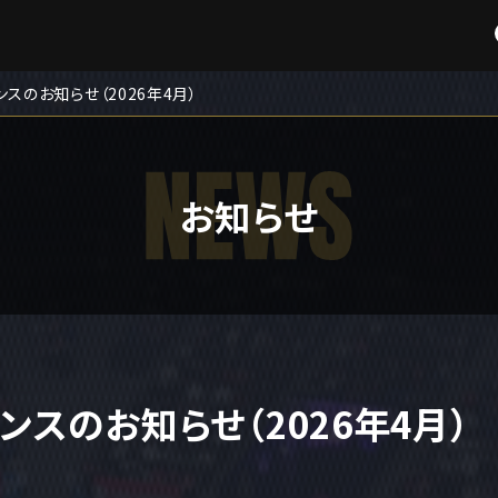
スのお知らせ（2026年4月）
お知らせ
ンスのお知らせ（2026年4月）