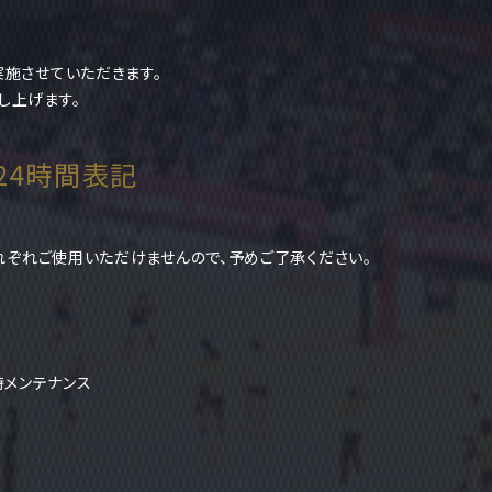
実施させていただきます。
し上げます。
4時間表記
それぞれご使用いただけませんので、予めご了承ください。
メンテナンス