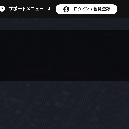
サポート
メニュー
ログイン /
会員登録