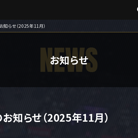
知らせ（2025年11月）
お知らせ
知らせ（2025年11月）