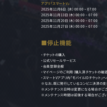
アプリ「スマートV」
2025年11月6日 （木）00:00 ~ 07:00
2025年11月13日（木）00:00 ~ 07:00
2025年11月20日（木）00:00 ~ 07:00
2025年11月27日（木）00:00 ~ 07:00
■停止機能
・チケットの購入
・公式リセールサービス
・会員登録全般
・マイページのご利用（購入済チケットの確
・スマートVアプリ内「モバイルIDチケット」
※なお、既に発行しているコンビニ決済の支
※メンテナンス日時は変更になる場合がござ
※メンテナンス時間は前後する場合がござい