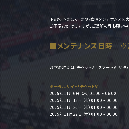
下記の予定にて、定期/臨時メンテナンスを
ご不便おかけしますが、ご理解の程お願い申
■メンテナンス日時
※2
以下の時間は「チケットV」「スマートV」が
ポータルサイト「チケットV」
2025年11月6日 （木）01:00 ~ 06:00
2025年11月13日（木）01:00 ~ 06:00
2025年11月20日（木）01:00 ~ 06:00
2025年11月27日（木）01:00 ~ 06:00