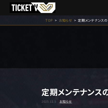
TOP
お知らせ
定期メンテナンスのお
定期メンテナンスのお
2025.11.5
お知らせ