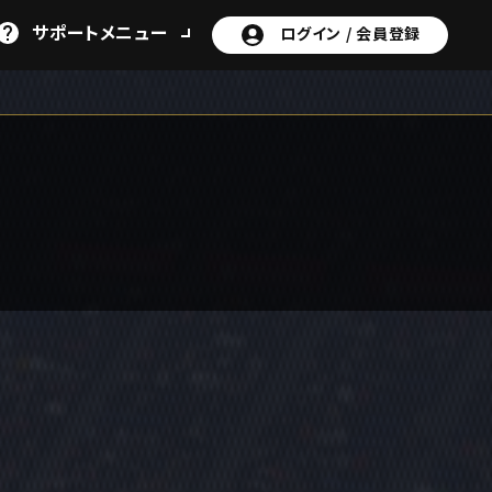
サポート
メニュー
ログイン /
会員登録