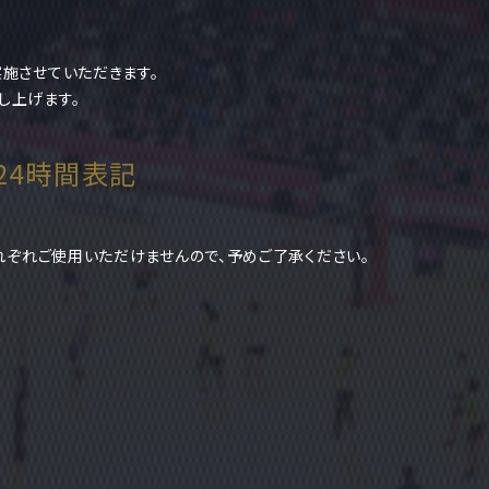
実施させていただきます。
し上げます。
4時間表記
それぞれご使用いただけませんので、予めご了承ください。